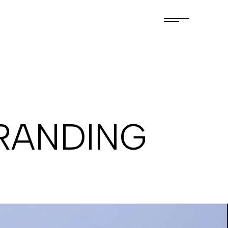
RANDING