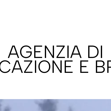
AGENZIA DI
CAZIONE E B