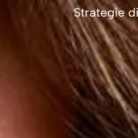
Strategie d