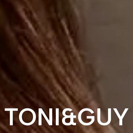
TONI&GUY