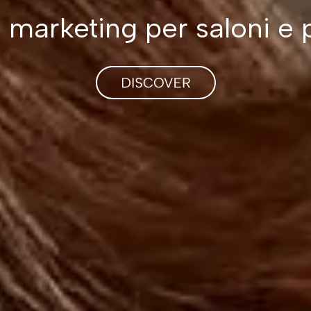
i marketing per saloni e 