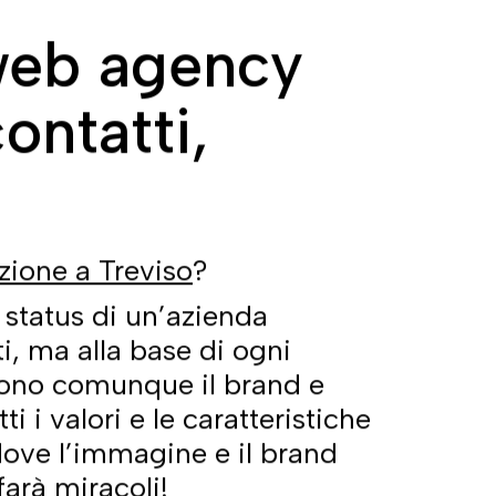
DIGITAL